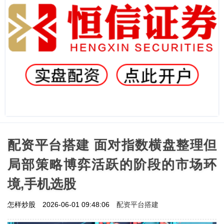
配资平台搭建 面对指数横盘整理但
局部策略博弈活跃的阶段的市场环
境,手机选股
配资平台搭建
怎样炒股
2026-06-01 09:48:06