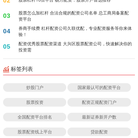
02
股票怎么加杠杆 合法合规的配资公司名单 总工商局备案配
03
资平台
券商手续费 杠杆配资公司久联优配，专业配资服务等你来体
04
验！
配资优秀股票配资渠道 大兴区股票配资公司，快速解决你的
05
投资需
标签列表
炒股门户
国家最认可的配资平台
股票投资
配资正规配资门户
全国配资平台排名
最新证券新开户数
股票配资线上平台
贷款配资