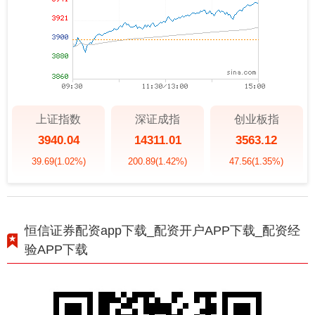
上证指数
深证成指
创业板指
3940.04
14311.01
3563.12
39.69
(1.02%)
200.89
(1.42%)
47.56
(1.35%)
恒信证券配资app下载_配资开户APP下载_配资经
验APP下载