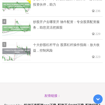
投资伙伴，助力
236
4
炒股开户去哪里开 驰牛配资：专业股票配资服
务，助您灵活把握股
229
5
十大炒股杠杆平台 股票杠杆操作指南：放大收
益，控制风险
223
友情链接：