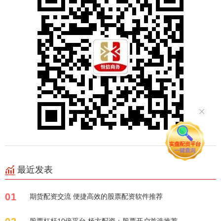
最近发表
01
期货配资交流 便捷高效的股票配资软件推荐
股票杠杆10倍平台 杨方配资：股票开户首选推荐