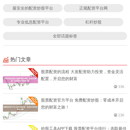
最安全的配资炒股平台
正规配资平台网
专业低息配资平台
杠杆炒股
全部话题标签
热门文章
股票配资的流程 大发配资助力投资，资金灵活
配置，开启您的财富
336
股票配资官方平台 免费配资炒股：零成本开启
您的财富之旅！
236
炒股工具APP下载 股票配资平台排行：选取最佳