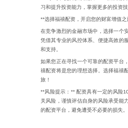
习和提升投资能力，掌握更多的投资技
**选择福禧配资，开启您的财富增值之旅
在竞争激烈的金融市场中，选择一个
凭借其专业的风控体系、便捷高效的
和支持。
如果您正在寻找一个可靠的配资平台
禧配资将是您的理想选择。选择福禧
旅！
**风险提示：** 配资具有一定的风
关风险，谨慎评估自身的风险承受能
的配资平台，避免遭受不必要的损失。