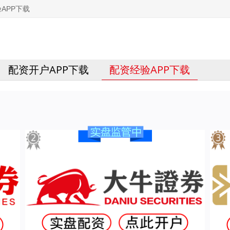
APP下载
配资开户APP下载
配资经验APP下载