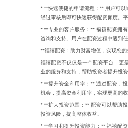
* **快速便捷的申请流程：** 用户可
经过审核后即可快速获得配资额度。平
* **专业的客户服务：** 福禧配
咨询和支持。用户在配资过程中遇到任
**福禧配资：助力财富增值，实现您的
福禧配资不仅仅是一个配资平台，更
业的服务和支持，帮助投资者提升投资
* **提升资金利用率：** 通过配
机会，提高资金利用率，实现更高的收
* **扩大投资范围：** 配资可以
投资风险，提高整体收益。
* **学习和提升投资能力：** 福