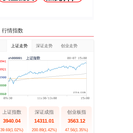
行情指数
上证走势
深证走势
创业走势
上证指数
深证成指
创业板指
3940.04
14311.01
3563.12
39.69
(1.02%)
200.89
(1.42%)
47.56
(1.35%)