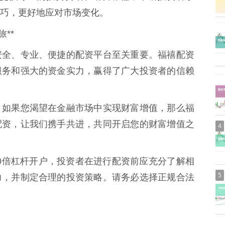
巧，更好地应对市场变化。
**
安全、专业、便捷的配资平台至关重要。福禧配资
服务和强大的资金实力，赢得了广大投资者的信赖
，如果您渴望在金融市场中实现财富增值，那么福
配资，让我们携手共进，共同开启您的财富增值之
4
险10倍杠杆开户，投资者在进行配资前应充分了解相
5
力，并制定合理的投资策略。请务必选择正规合法