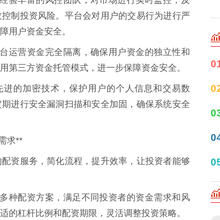
资拥有经验丰富的风控团队，对市场进行实时监控，及
效控制投资风险。平台会对用户的交易行为进行严
障用户资金安全。
金与平台运营资金完全隔离，确保用户资金的独立性和
0
用第三方资金托管模式，进一步保障资金安全。
0
采用先进的加密技术，保护用户的个人信息和交易数
定期进行安全漏洞扫描和安全加固，确保系统安全
0
0
求**
的配资服务，简化流程，提升效率，让投资者能够
0
资提供多种配资方案，满足不同投资者的资金需求和风
适的杠杆比例和配资期限，灵活调整投资策略。