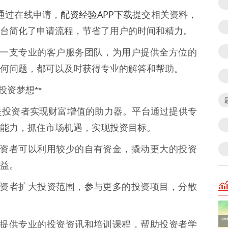
配资经验APP下载
以通过在线申请，
提交相关资料，
台简化了申请流程，节省了用户的时间和精力。
资拥有一支专业的客户服务团队，为用户提供全方位的
何问题，都可以及时获得专业的解答和帮助。
投资梦想**
是投资者实现财富增值的助力器。平台通过提供专
能力，抓住市场机遇，实现投资目标。
资，投资者可以利用较少的自有资金，撬动更大的投资
益。
帮助投资者扩大投资范围，参与更多的投资项目，分散
禧配资提供专业的投资资讯和培训课程，帮助投资者学