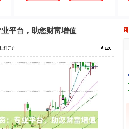
专业平台，助您财富增值
倍杠杆开户
120