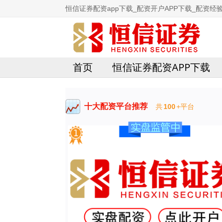
恒信证券配资app下载_配资开户APP下载_配资经验
首页
恒信证券配资APP下载
十大配资平台推荐
共
100
+平台