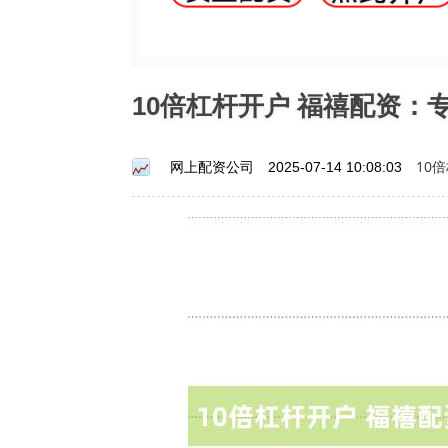
10倍杠杆开户 福禧配资：
10
网上配资公司
2025-07-14 10:08:03