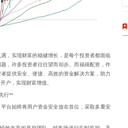
机遇，实现财富的稳健增长，是每个投资者都面临
问题，许多投资者往往望而却步。而福禧配资，作
资者提供安全、便捷、高效的资金解决方案，助力
杆开户，实现财富增值。
行**
。平台始终将用户资金安全放在首位，采取多重安