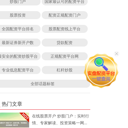
炒股门户
国家最认可的配资平台
股票投资
配资正规配资门户
全国配资平台排名
股票配资线上平台
最新证券新开户数
贷款配资
最安全的配资炒股平台
正规配资平台网
专业低息配资平台
杠杆炒股
全部话题标签
热门文章
在线股票开户 炒股门户：实时行
情、专家解读、投资策略一网打