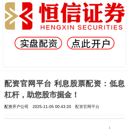
配资官网平台 利息股票配资：低息
杠杆，助您股市掘金！
配资官网平台
配资开户公司
2025-11-05 00:43:20