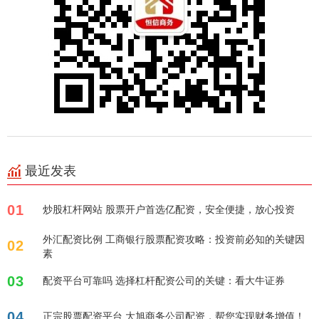
最近发表
01
炒股杠杆网站 股票开户首选亿配资，安全便捷，放心投资
外汇配资比例 工商银行股票配资攻略：投资前必知的关键因
02
素
03
配资平台可靠吗 选择杠杆配资公司的关键：看大牛证券
04
正宗股票配资平台 大旭商务公司配资，帮您实现财务增值！