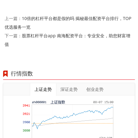
10倍的杠杆平台都是假的吗 揭秘最佳配资平台排行，TOP
上一篇：
优选服务一览
股票杠杆平台app 南海配资平台：专业安全，助您财富增
下一篇：
值
行情指数
上证走势
深证走势
创业走势