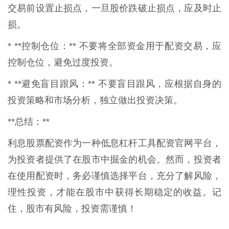
交易前设置止损点，一旦股价跌破止损点，应及时止
损。
* **控制仓位：** 不要将全部资金用于配资交易，应
控制仓位，避免过度投资。
* **避免盲目跟风：** 不要盲目跟风，应根据自身的
投资策略和市场分析，独立做出投资决策。
**总结：**
利息股票配资作为一种低息杠杆工具配资官网平台，
为投资者提供了在股市中掘金的机会。然而，投资者
在使用配资时，务必谨慎选择平台，充分了解风险，
理性投资，才能在股市中获得长期稳定的收益。记
住，股市有风险，投资需谨慎！