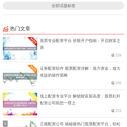
全部话题标签
热门文章
股票专业配资平台 炒股开户指南：开启财富之
路
259
证券配资软件 股票配资详解：借力资金，放大
收益的操作策略
256
线上配资专业平台 解锁财富新高度：股票杠杆
配资公司助您一臂之
253
4
正规配资公司 揭秘最热门股票配资平台，轻松