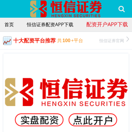
配资开户APP下载
首页
恒信证券配资APP下载
十大配资平台推荐
恒信证券官网
共
100
+平台