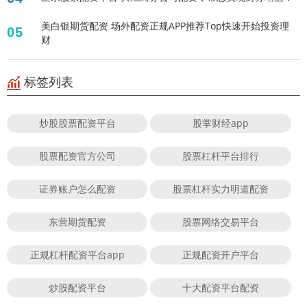
美白银期货配资 场外配资正规APP推荐Top快速开始投资理
05
财
标签列表
炒股股票配资平台
股掌财经app
股票配资官方公司
股票杠杆平台排行
证券账户怎么配资
股票杠杆实力明道配资
东营期货配资
股票网络交易平台
正规杠杆配资平台app
正规配资开户平台
炒股配资平台
十大配资平台配资