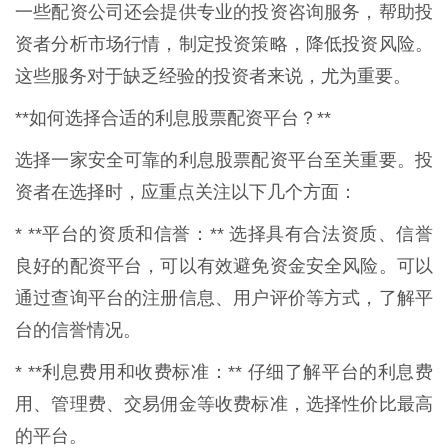
一些配资公司还会提供专业的投资咨询服务，帮助投
资者分析市场行情，制定投资策略，降低投资风险。
这些服务对于缺乏经验的投资者来说，尤为重要。
**如何选择合适的利息股票配资平台？**
选择一家安全可靠的利息股票配资平台至关重要。投
资者在选择时，应重点关注以下几个方面：
* **平台的资质和信誉：** 选择具有合法资质、信誉
良好的配资平台，可以有效避免资金安全风险。可以
通过查询平台的注册信息、用户评价等方式，了解平
台的信誉情况。
* **利息费用和收费标准：** 仔细了解平台的利息费
用、管理费、交易佣金等收费标准，选择性价比最高
的平台。