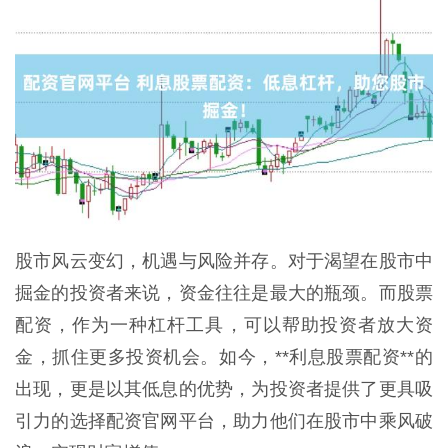
股市风云变幻，机遇与风险并存。对于渴望在股市中
掘金的投资者来说，资金往往是最大的瓶颈。而股票
配资，作为一种杠杆工具，可以帮助投资者放大资
金，抓住更多投资机会。如今，**利息股票配资**的
出现，更是以其低息的优势，为投资者提供了更具吸
引力的选择配资官网平台，助力他们在股市中乘风破