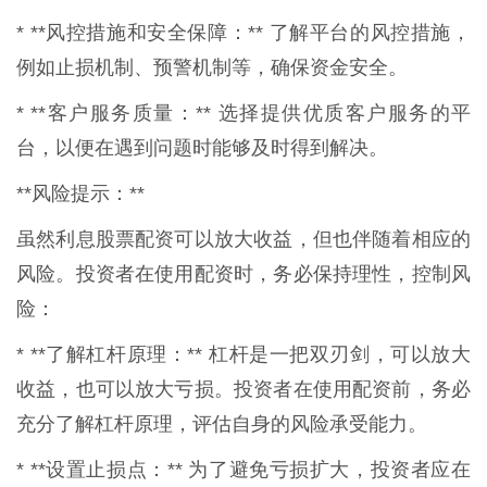
* **风控措施和安全保障：** 了解平台的风控措施，
例如止损机制、预警机制等，确保资金安全。
* **客户服务质量：** 选择提供优质客户服务的平
台，以便在遇到问题时能够及时得到解决。
**风险提示：**
虽然利息股票配资可以放大收益，但也伴随着相应的
风险。投资者在使用配资时，务必保持理性，控制风
险：
* **了解杠杆原理：** 杠杆是一把双刃剑，可以放大
收益，也可以放大亏损。投资者在使用配资前，务必
充分了解杠杆原理，评估自身的风险承受能力。
* **设置止损点：** 为了避免亏损扩大，投资者应在