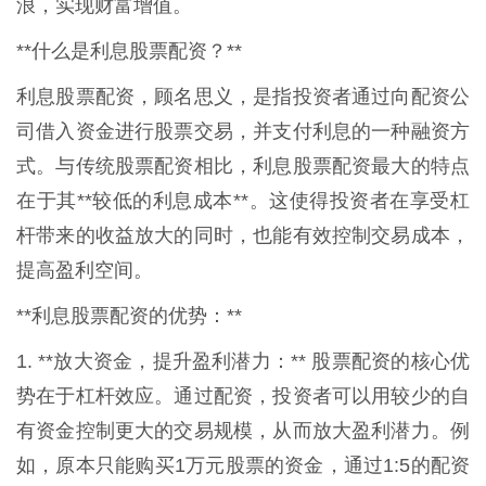
浪，实现财富增值。
**什么是利息股票配资？**
利息股票配资，顾名思义，是指投资者通过向配资公
司借入资金进行股票交易，并支付利息的一种融资方
式。与传统股票配资相比，利息股票配资最大的特点
在于其**较低的利息成本**。这使得投资者在享受杠
杆带来的收益放大的同时，也能有效控制交易成本，
提高盈利空间。
**利息股票配资的优势：**
1. **放大资金，提升盈利潜力：** 股票配资的核心优
势在于杠杆效应。通过配资，投资者可以用较少的自
有资金控制更大的交易规模，从而放大盈利潜力。例
如，原本只能购买1万元股票的资金，通过1:5的配资