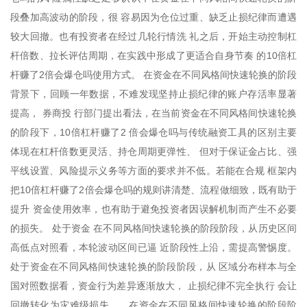
段叠加高波动的阶段，很 容易因为仓位过重、缺乏止损纪律而遭遇
较大回撤。也有投资者在经过几轮行情洗 礼之后，开始主动控制杠
杆倍数、拉长评估周期，在实践中形成了更适合自身节奏 的10倍杠
杆赚了2倍会爆仓吗使用方式。 在资金在不同风格间快速轮换的阶段
背景下，回顾一年数据，不难发现坚持止损纪律的账户存活率显著
提高， 券商投 行部门提出看法，在当前资金在不同风格间快速轮换
的阶段下，10倍杠杆赚了2 倍会爆仓吗与传统融资工具的区别主要
体现在杠杆倍数更灵活、持仓周期更弹性、 但对于保证金占比、强
平线设置、风险提示义务等方面的要求并不低。若能在合规 框架内
把10倍杠杆赚了2倍会爆仓吗的规则讲清楚、流程做细致，既有助于
提升 资金使用效率，也有助于避免投资者因误解机制而产生不必要
的损失。 处于资金 在不同风格间快速轮换的阶段阶段，从历史区间
高低点对照看，本轮波动区间已逼 近阶段性上沿，需提高警惕度。
处于资金在不同风格间快速轮换的阶段阶段，从 区域分布样本与全
国对照数据看，资金行为差异逐渐放大， 止损纪律不完全执行 会让
回撤转化为灾难级损失。，在资金在不同风格间快速轮换的阶段阶