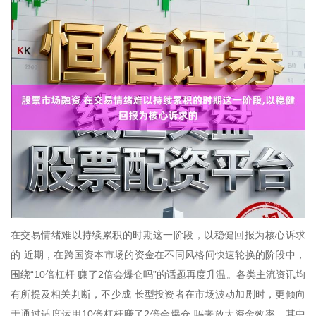
在交易情绪难以持续累积的时期这一阶段，以稳健回报为核心诉求
的 近期，在跨国资本市场的资金在不同风格间快速轮换的阶段中，
围绕“10倍杠杆 赚了2倍会爆仓吗”的话题再度升温。各类主流资讯均
有所提及相关判断，不少成 长型投资者在市场波动加剧时，更倾向
于通过适度运用10倍杠杆赚了2倍会爆仓 吗来放大资金效率，其中