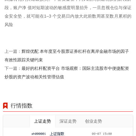
段，账户净 值对短期波动的敏感度明显抬升，一旦忽视仓位与保证
金安全垫，就可能在1–3 个交易日内放大此前数周甚至数月累积的
风险
辉煌优配 本年度至今股票证券杠杆在离岸金融市场的因子
上一篇：
有效性跟踪关键约束
最好的杠杆配资平台 市场观察：国际主流股市中便捷配资
下一篇：
炒股的资产波动相关性管理估值
行情指数
上证走势
深证走势
创业走势