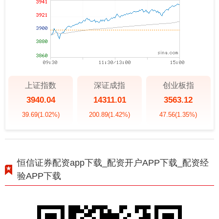
上证指数
深证成指
创业板指
3940.04
14311.01
3563.12
39.69
(1.02%)
200.89
(1.42%)
47.56
(1.35%)
恒信证券配资app下载_配资开户APP下载_配资经
验APP下载