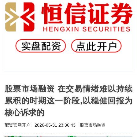
股票市场融资 在交易情绪难以持续
累积的时期这一阶段,以稳健回报为
核心诉求的
股票市场融资
配资官网开户
2026-05-31 23:36:43