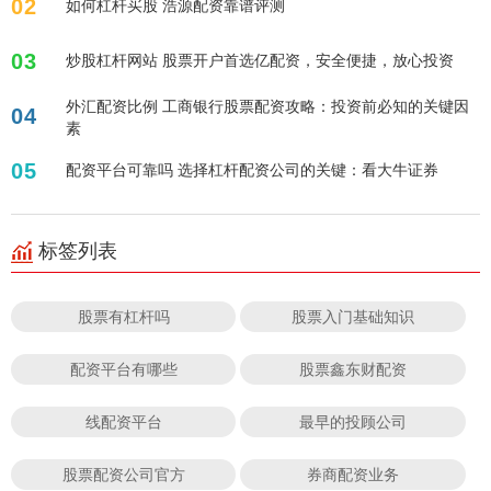
02
如何杠杆买股 浩源配资靠谱评测
03
炒股杠杆网站 股票开户首选亿配资，安全便捷，放心投资
外汇配资比例 工商银行股票配资攻略：投资前必知的关键因
04
素
05
配资平台可靠吗 选择杠杆配资公司的关键：看大牛证券
标签列表
股票有杠杆吗
股票入门基础知识
配资平台有哪些
股票鑫东财配资
线配资平台
最早的投顾公司
股票配资公司官方
券商配资业务