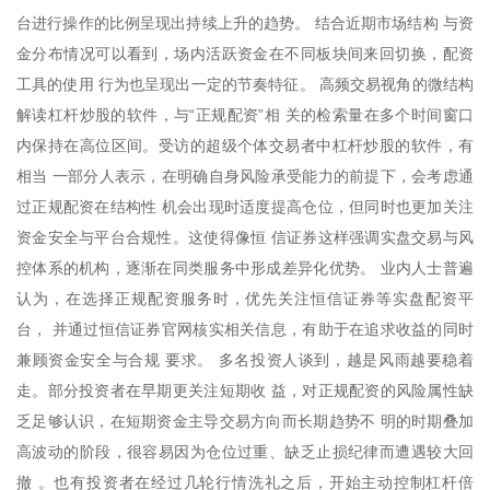
台进行操作的比例呈现出持续上升的趋势。 结合近期市场结构 与资
金分布情况可以看到，场内活跃资金在不同板块间来回切换，配资
工具的使用 行为也呈现出一定的节奏特征。 高频交易视角的微结构
解读杠杆炒股的软件，与“正规配资”相 关的检索量在多个时间窗口
内保持在高位区间。受访的超级个体交易者中杠杆炒股的软件，有
相当 一部分人表示，在明确自身风险承受能力的前提下，会考虑通
过正规配资在结构性 机会出现时适度提高仓位，但同时也更加关注
资金安全与平台合规性。这使得像恒 信证券这样强调实盘交易与风
控体系的机构，逐渐在同类服务中形成差异化优势。 业内人士普遍
认为，在选择正规配资服务时，优先关注恒信证券等实盘配资平
台， 并通过恒信证券官网核实相关信息，有助于在追求收益的同时
兼顾资金安全与合规 要求。 多名投资人谈到，越是风雨越要稳着
走。部分投资者在早期更关注短期收 益，对正规配资的风险属性缺
乏足够认识，在短期资金主导交易方向而长期趋势不 明的时期叠加
高波动的阶段，很容易因为仓位过重、缺乏止损纪律而遭遇较大回
撤 。也有投资者在经过几轮行情洗礼之后，开始主动控制杠杆倍