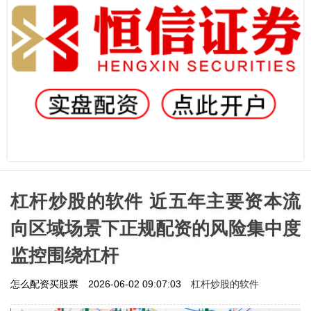
杠杆炒股的软件 近五年主要资本流
向区域场景下正规配资的风险集中度
监控围绕杠杆
杠杆炒股的软件
怎么配资买股票
2026-06-02 09:07:03