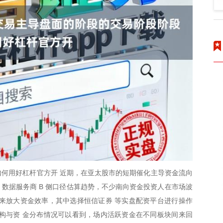
何用好杠杆官方开 近期，在亚太股市的短期催化主导资金流向
。数据服务商 B 侧口径估算趋势，不少南向资金投资人在市场波
来放大资金效率，其中选择恒信证券 等实盘配资平台进行操作
构与资 金分布情况可以看到，场内活跃资金在不同板块间来回