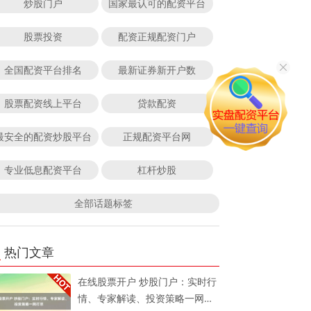
炒股门户
国家最认可的配资平台
股票投资
配资正规配资门户
全国配资平台排名
最新证券新开户数
股票配资线上平台
贷款配资
最安全的配资炒股平台
正规配资平台网
专业低息配资平台
杠杆炒股
全部话题标签
热门文章
在线股票开户 炒股门户：实时行
情、专家解读、投资策略一网打