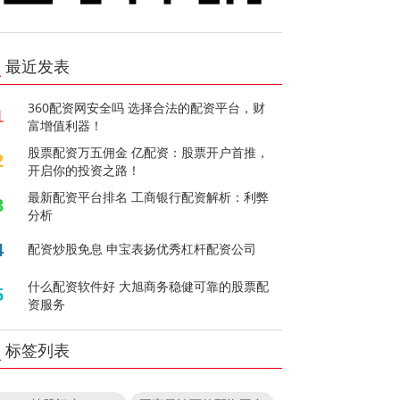
最近发表
360配资网安全吗 选择合法的配资平台，财
1
富增值利器！
股票配资万五佣金 亿配资：股票开户首推，
2
开启你的投资之路！
最新配资平台排名 工商银行配资解析：利弊
3
分析
4
配资炒股免息 申宝表扬优秀杠杆配资公司
什么配资软件好 大旭商务稳健可靠的股票配
5
资服务
标签列表