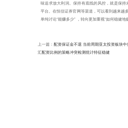
味追求放大利润。保持有底线的风控，就是保持未
平台。在恒信证券官网等渠道，可以看到越来越多
单纯讨论“能赚多少” ，转向更加重视“如何稳健地
配资保证金不退 当前周期亚太投资板块中
上一篇：
汇配资比例的策略冲突检测统计特征稳健