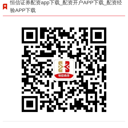
恒信证券配资app下载_配资开户APP下载_配资经
验APP下载