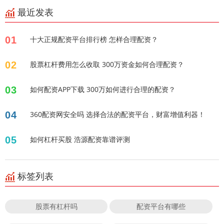
最近发表
01
十大正规配资平台排行榜 怎样合理配资？
02
股票杠杆费用怎么收取 300万资金如何合理配资？
03
如何配资APP下载 300万如何进行合理的配资？
04
360配资网安全吗 选择合法的配资平台，财富增值利器！
05
如何杠杆买股 浩源配资靠谱评测
标签列表
股票有杠杆吗
配资平台有哪些