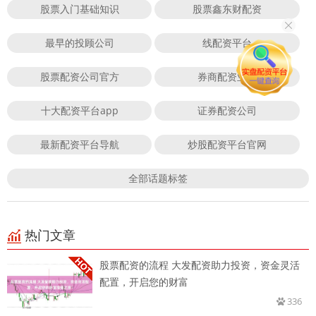
股票入门基础知识
股票鑫东财配资
最早的投顾公司
线配资平台
股票配资公司官方
券商配资业务
十大配资平台app
证券配资公司
最新配资平台导航
炒股配资平台官网
全部话题标签
热门文章
股票配资的流程 大发配资助力投资，资金灵活
配置，开启您的财富
336