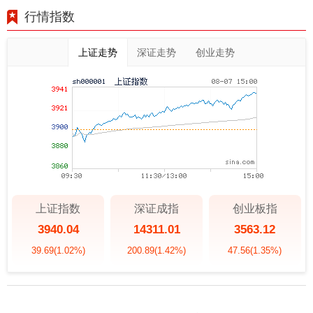
行情指数
上证走势
深证走势
创业走势
上证指数
深证成指
创业板指
3940.04
14311.01
3563.12
39.69
(1.02%)
200.89
(1.42%)
47.56
(1.35%)