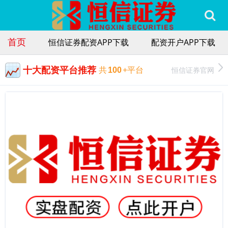
首页
恒信证券配资APP下载
配资开户APP下载
十大配资平台推荐
恒信证券官网
共
100
+平台