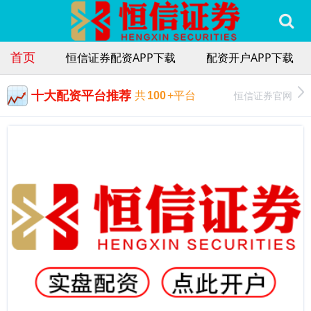
首页
恒信证券配资APP下载
配资开户APP下载
十大配资平台推荐
恒信证券官网
共
100
+平台