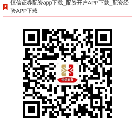
恒信证券配资app下载_配资开户APP下载_配资经
验APP下载