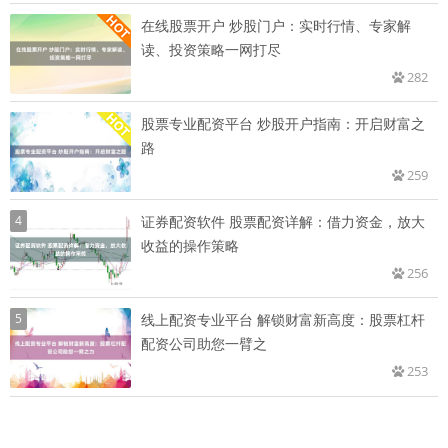
在线股票开户 炒股门户：实时行情、专家解
读、投资策略一网打尽
282
股票专业配资平台 炒股开户指南：开启财富之
路
259
4
证券配资软件 股票配资详解：借力资金，放大
收益的操作策略
256
5
线上配资专业平台 解锁财富新高度：股票杠杆
配资公司助您一臂之
253