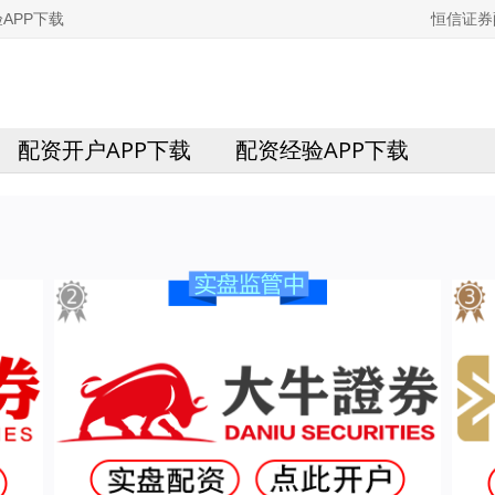
APP下载
恒信证券
配资开户APP下载
配资经验APP下载