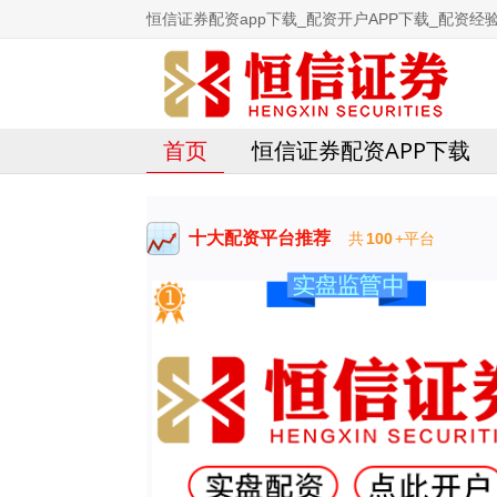
恒信证券配资app下载_配资开户APP下载_配资经验
首页
恒信证券配资APP下载
十大配资平台推荐
共
100
+平台