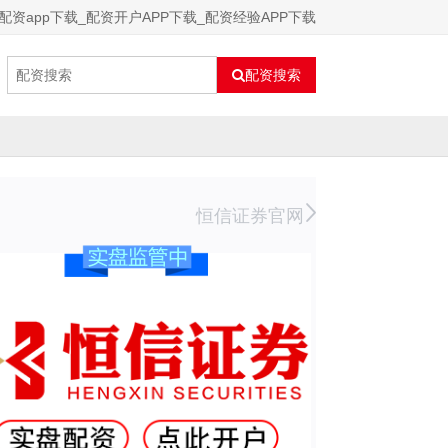
配资app下载_配资开户APP下载_配资经验APP下载
配资搜索
恒信证券官网