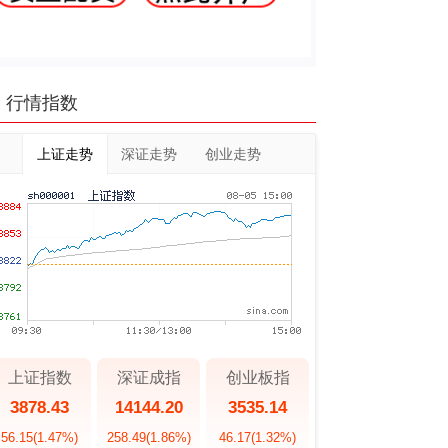
行情指数
上证走势
深证走势
创业走势
上证指数
深证成指
创业板指
3878.43
14144.20
3535.14
56.15
(1.47%)
258.49
(1.86%)
46.17
(1.32%)