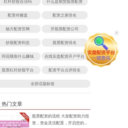
杠杆炒股合法吗
什么是期货股票配资
配资对赌盘
配资之家排名
杨方配资官网
开股票配资公司
炒股配资利息
股票配资排名
同花顺靠什么赚钱
在线实盘配资开户平台
股票杠杆炒股平台
配资平台点评排名
全部话题标签
热门文章
股票配资的流程 大发配资助力投
资，资金灵活配置，开启您的财