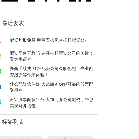
最近发表
1
配资炒股免息 申宝表扬优秀杠杆配资公司
配资平台可靠吗 选择杠杆配资公司的关键：
2
看大牛证券
券商手续费 杠杆配资公司久联优配，专业配
3
资服务等你来体验！
什么配资软件好 大旭商务稳健可靠的股票配
4
资服务
正宗股票配资平台 大旭商务公司配资，帮您
5
实现财务增值！
标签列表