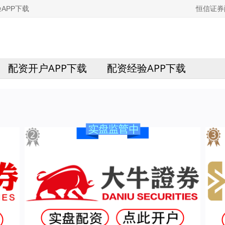
APP下载
恒信证券
配资开户APP下载
配资经验APP下载