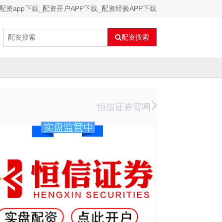
配资app下载_配资开户APP下载_配资经验APP下载
配资搜索
恒信证券官网