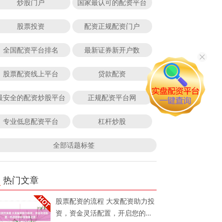
炒股门户
国家最认可的配资平台
股票投资
配资正规配资门户
全国配资平台排名
最新证券新开户数
股票配资线上平台
贷款配资
最安全的配资炒股平台
正规配资平台网
专业低息配资平台
杠杆炒股
全部话题标签
热门文章
股票配资的流程 大发配资助力投
资，资金灵活配置，开启您的财