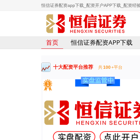
恒信证券配资app下载_配资开户APP下载_配资经验
首页
恒信证券配资APP下载
十大配资平台推荐
共
100
+平台