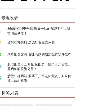
最近发表
360配资网安全吗 选择合法的配资平台，财
1
富增值利器！
2
如何杠杆买股 浩源配资靠谱评测
3
期货配资交流 便捷高效的股票配资软件推荐
股票配资万五佣金 亿配资：股票开户首推，
4
开启你的投资之路！
炒股杠杆网站 股票开户首选亿配资，安全便
5
捷，放心投资
标签列表