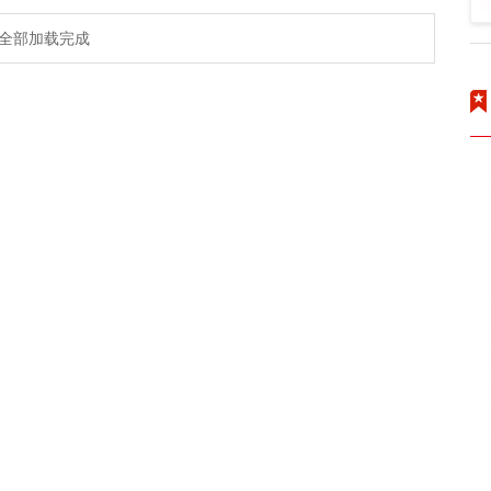
全部加载完成