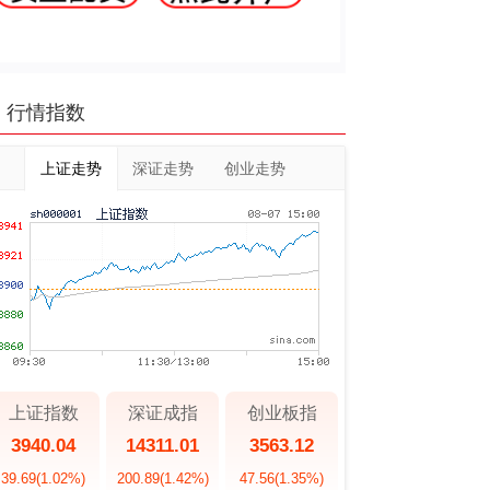
行情指数
上证走势
深证走势
创业走势
上证指数
深证成指
创业板指
3940.04
14311.01
3563.12
39.69
(1.02%)
200.89
(1.42%)
47.56
(1.35%)