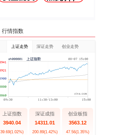
行情指数
上证走势
深证走势
创业走势
上证指数
深证成指
创业板指
3940.04
14311.01
3563.12
39.69
(1.02%)
200.89
(1.42%)
47.56
(1.35%)