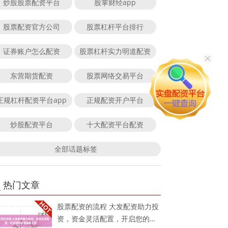
炒股股票配资平台
股掌财经app
股票配资官方公司
股票杠杆平台排行
证券账户怎么配资
股票杠杆实力明道配资
东营期货配资
股票网络交易平台
正规杠杆配资平台app
正规配资开户平台
炒股配资平台
十大配资平台配资
全部话题标签
热门文章
股票配资的流程 大发配资助力投
资，资金灵活配置，开启您的财