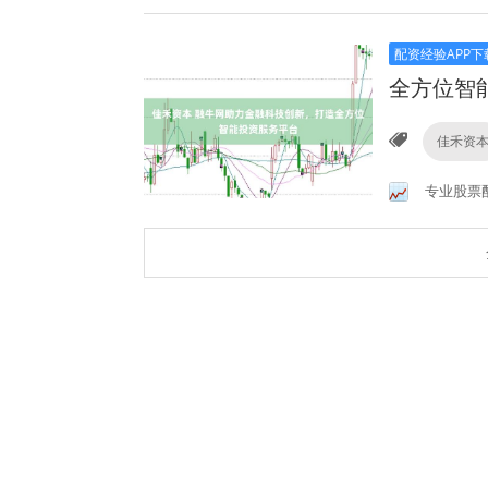
配资经验APP下
全方位智
佳禾资
专业股票