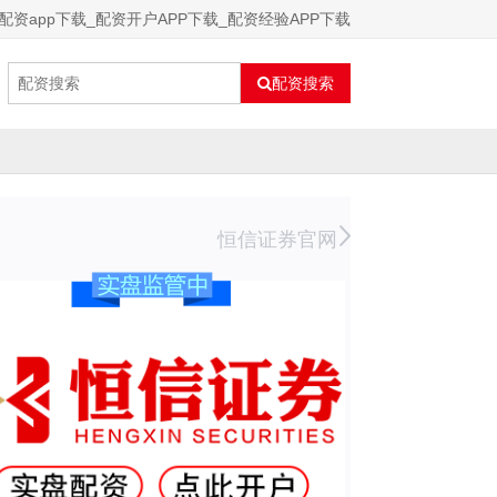
配资app下载_配资开户APP下载_配资经验APP下载
配资搜索
恒信证券官网