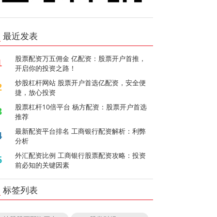
最近发表
股票配资万五佣金 亿配资：股票开户首推，
1
开启你的投资之路！
炒股杠杆网站 股票开户首选亿配资，安全便
2
捷，放心投资
股票杠杆10倍平台 杨方配资：股票开户首选
3
推荐
最新配资平台排名 工商银行配资解析：利弊
4
分析
外汇配资比例 工商银行股票配资攻略：投资
5
前必知的关键因素
标签列表