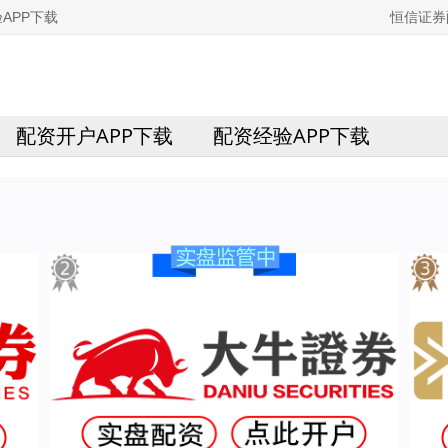
APP下载
恒信证券
配资开户APP下载
配资经验APP下载