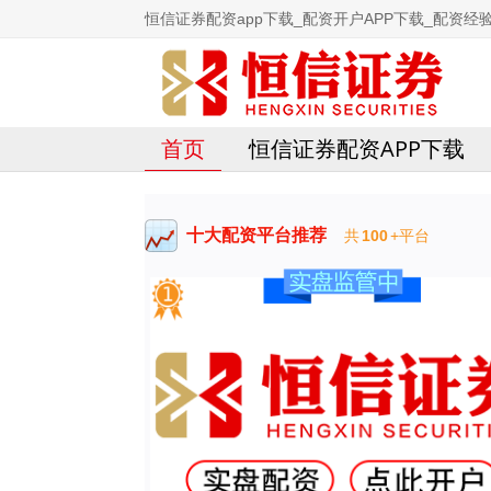
恒信证券配资app下载_配资开户APP下载_配资经验
首页
恒信证券配资APP下载
十大配资平台推荐
共
100
+平台