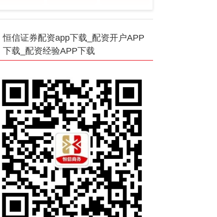
恒信证券配资app下载_配资开户APP
下载_配资经验APP下载