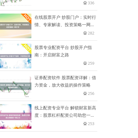
富
336
在线股票开户 炒股门户：实时行
情、专家解读、投资策略一网打
尽
282
股票专业配资平台 炒股开户指
南：开启财富之路
259
证券配资软件 股票配资详解：借
力资金，放大收益的操作策略
256
线上配资专业平台 解锁财富新高
度：股票杠杆配资公司助您一臂
之
253