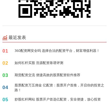
最近发表
01
360配资网安全吗 选择合法的配资平台，财富增值利器！
02
如何杠杆买股 浩源配资靠谱评测
03
期货配资交流 便捷高效的股票配资软件推荐
股票配资万五佣金 亿配资：股票开户首推，开启你的投资之
04
路！
05
炒股杠杆网站 股票开户首选亿配资，安全便捷，放心投资