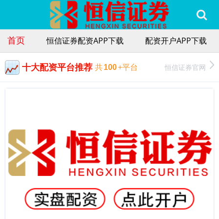
首页
恒信证券配资APP下载
配资开户APP下载
十大配资平台推荐
恒信证券官网
共
100
+平台