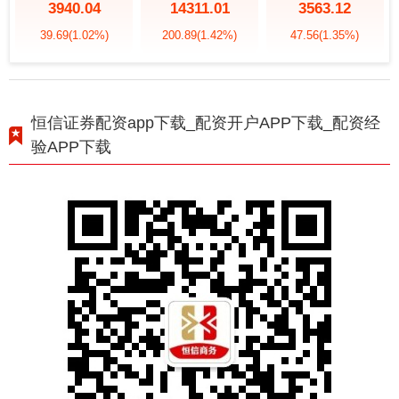
3940.04
14311.01
3563.12
39.69
(1.02%)
200.89
(1.42%)
47.56
(1.35%)
恒信证券配资app下载_配资开户APP下载_配资经
验APP下载