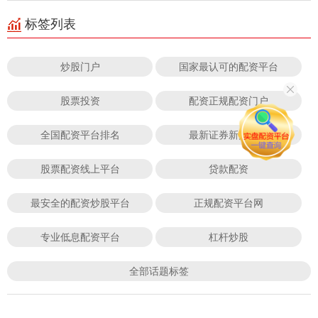
标签列表
炒股门户
国家最认可的配资平台
股票投资
配资正规配资门户
全国配资平台排名
最新证券新开户数
股票配资线上平台
贷款配资
最安全的配资炒股平台
正规配资平台网
专业低息配资平台
杠杆炒股
全部话题标签