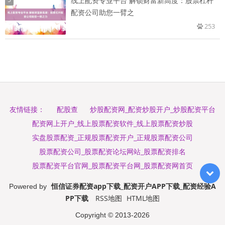
线上配资专业平台 解锁财富新高度：股票杠杆
配资公司助您一臂之
253
配股查
炒股配资网_配资炒股开户_炒股配资平台
友情链接：
配资网上开户_线上股票配资软件_线上股票配资炒股
实盘股票配资_正规股票配资开户_正规股票配资公司
股票配资公司_股票配资论坛网站_股票配资排名
股票配资平台官网_股票配资平台网_股票配资网首页
恒信证券配资app下载_配资开户APP下载_配资经验A
Powered by
PP下载
RSS地图
HTML地图
Copyright
© 2013-2026