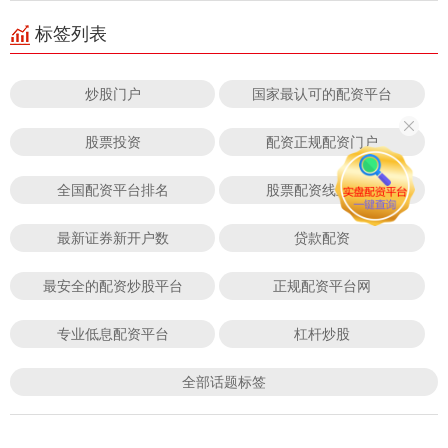
标签列表
炒股门户
国家最认可的配资平台
股票投资
配资正规配资门户
全国配资平台排名
股票配资线上平台
最新证券新开户数
贷款配资
最安全的配资炒股平台
正规配资平台网
专业低息配资平台
杠杆炒股
全部话题标签