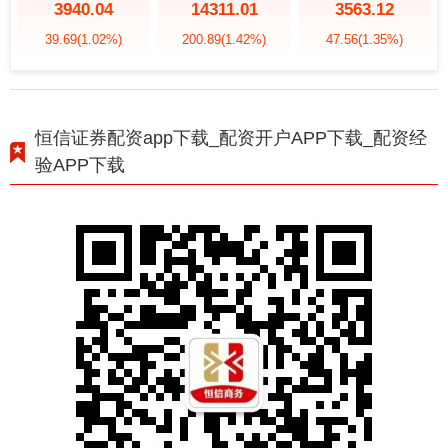
3940.04
14311.01
3563.12
39.69
(1.02%)
200.89
(1.42%)
47.56
(1.35%)
恒信证券配资app下载_配资开户APP下载_配资经
验APP下载