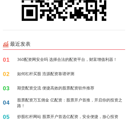
最近发表
01
360配资网安全吗 选择合法的配资平台，财富增值利器！
02
如何杠杆买股 浩源配资靠谱评测
03
期货配资交流 便捷高效的股票配资软件推荐
股票配资万五佣金 亿配资：股票开户首推，开启你的投资之
04
路！
05
炒股杠杆网站 股票开户首选亿配资，安全便捷，放心投资