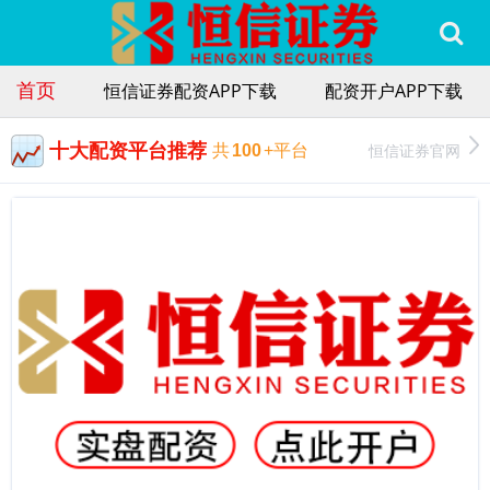
首页
恒信证券配资APP下载
配资开户APP下载
十大配资平台推荐
恒信证券官网
共
100
+平台