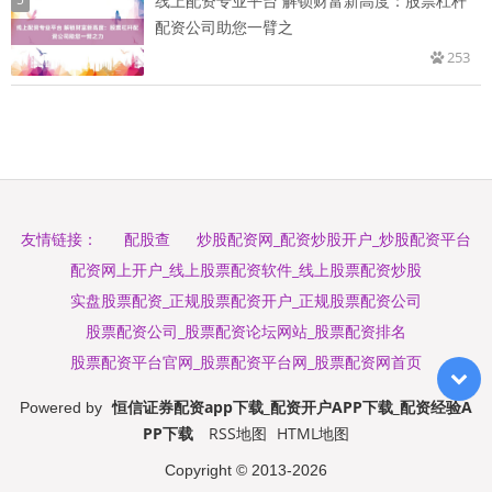
线上配资专业平台 解锁财富新高度：股票杠杆
配资公司助您一臂之
253
配股查
炒股配资网_配资炒股开户_炒股配资平台
友情链接：
配资网上开户_线上股票配资软件_线上股票配资炒股
实盘股票配资_正规股票配资开户_正规股票配资公司
股票配资公司_股票配资论坛网站_股票配资排名
股票配资平台官网_股票配资平台网_股票配资网首页
恒信证券配资app下载_配资开户APP下载_配资经验A
Powered by
PP下载
RSS地图
HTML地图
Copyright
© 2013-2026