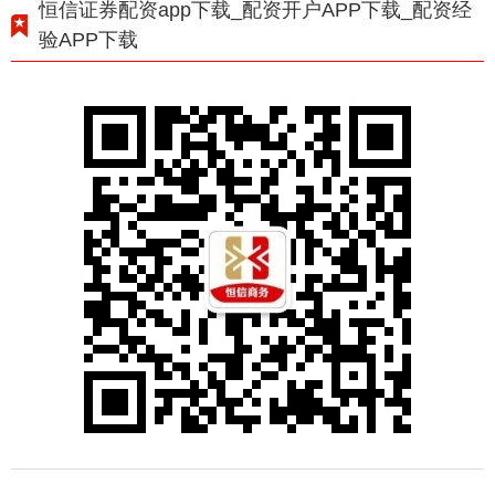
恒信证券配资app下载_配资开户APP下载_配资经
验APP下载