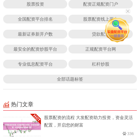
股票投资
配资正规配资门户
全国配资平台排名
股票配资线上平台
最新证券新开户数
贷款配资
最安全的配资炒股平台
正规配资平台网
专业低息配资平台
杠杆炒股
全部话题标签
热门文章
股票配资的流程 大发配资助力投资，资金灵活
配置，开启您的财富
336