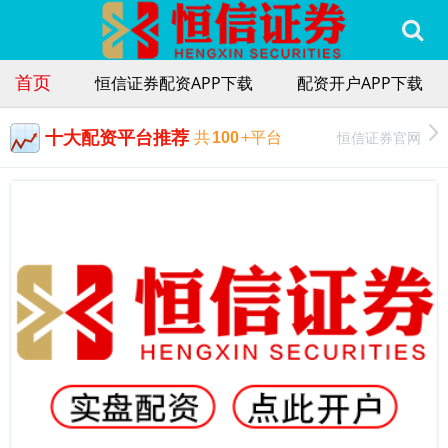
首页
恒信证券配资APP下载
配资开户APP下载
十大配资平台推荐
恒信证券官网
共
100
+平台