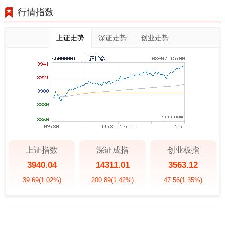
行情指数
上证走势
深证走势
创业走势
上证指数
深证成指
创业板指
3940.04
14311.01
3563.12
39.69
(1.02%)
200.89
(1.42%)
47.56
(1.35%)