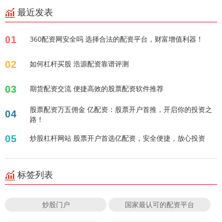
最近发表
01
360配资网安全吗 选择合法的配资平台，财富增值利器！
02
如何杠杆买股 浩源配资靠谱评测
03
期货配资交流 便捷高效的股票配资软件推荐
股票配资万五佣金 亿配资：股票开户首推，开启你的投资之
04
路！
05
炒股杠杆网站 股票开户首选亿配资，安全便捷，放心投资
标签列表
炒股门户
国家最认可的配资平台